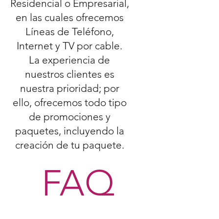
Residencial o Empresarial,
en las cuales ofrecemos
Líneas de Teléfono,
Internet y TV por cable.
La experiencia de
nuestros clientes es
nuestra prioridad; por
ello, ofrecemos todo tipo
de promociones y
paquetes, incluyendo la
creación de tu paquete.
FAQ