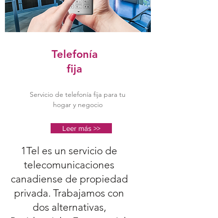
Telefonía
fija
Servicio de telefonía fija para tu
hogar y negocio
Leer más >>
1Tel es un servicio de
telecomunicaciones
canadiense de propiedad
privada. Trabajamos con
dos alternativas,