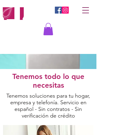
Iniciar sesión
Tenemos todo lo que
necesitas
Tenemos soluciones para tu hogar,
empresa y telefonía. Servicio en
español - Sin contratos - Sin
verificación de crédito