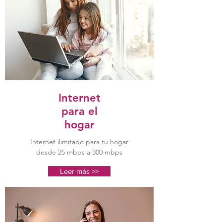
Internet
para el
hogar
Internet ilimitado para tu hogar
desde 25 mbps a 300 mbps
Leer más >>