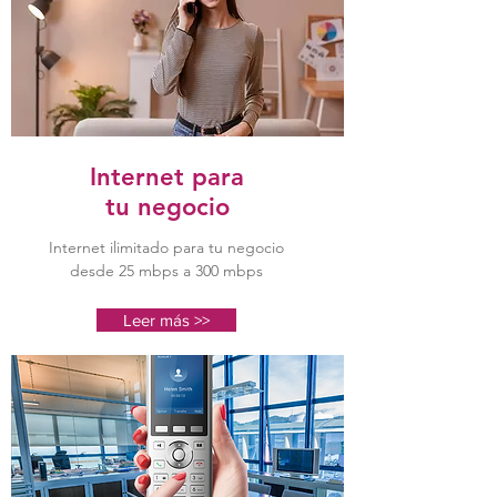
Internet para
tu negocio
Internet ilimitado para tu negocio
desde 25 mbps a 300 mbps
Leer más >>