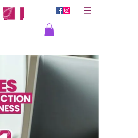
Iniciar sesión